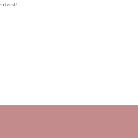
en feest!