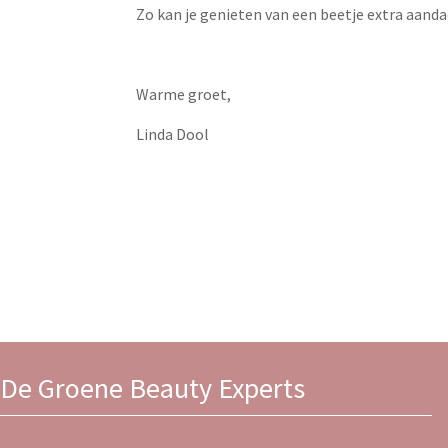
Zo kan je genieten van een beetje extra aandac
Warme groet,
Linda Dool
De Groene Beauty Experts