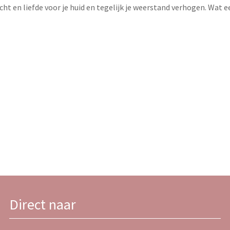
ht en liefde voor je huid en tegelijk je weerstand verhogen. Wat e
Direct naar