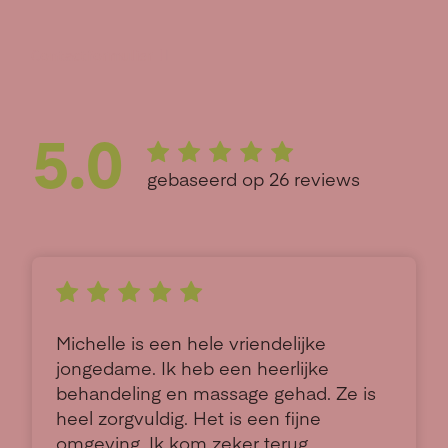
Contactformulier