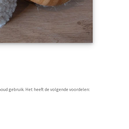
noud gebruik. Het heeft de volgende voordelen: