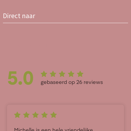
Direct naar
Contactformulier