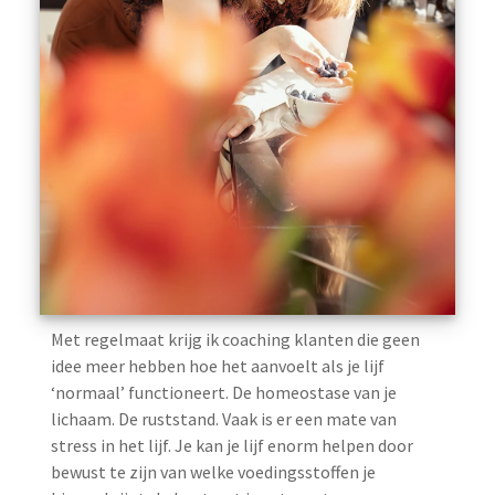
Met regelmaat krijg ik coaching klanten die geen
idee meer hebben hoe het aanvoelt als je lijf
‘normaal’ functioneert. De homeostase van je
lichaam. De ruststand. Vaak is er een mate van
stress in het lijf. Je kan je lijf enorm helpen door
bewust te zijn van welke voedingsstoffen je