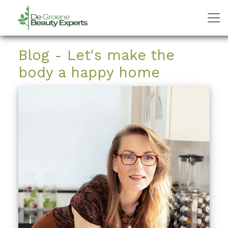
Blog - Let's make the
body a happy home