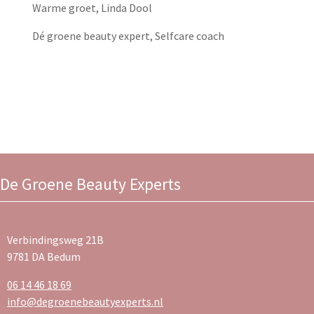
Warme groet, Linda Dool
Dé groene beauty expert​​​​​​, ​​​Selfcare coach
De Groene Beauty Experts
Verbindingsweg 21B
9781 DA Bedum
06 14 46 18 69
info@degroenebeautyexperts.nl