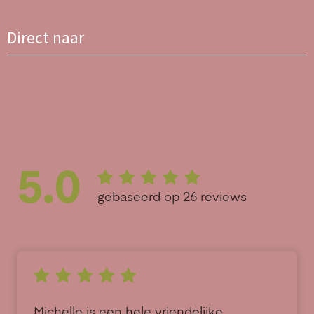
Direct naar
Contactformulier